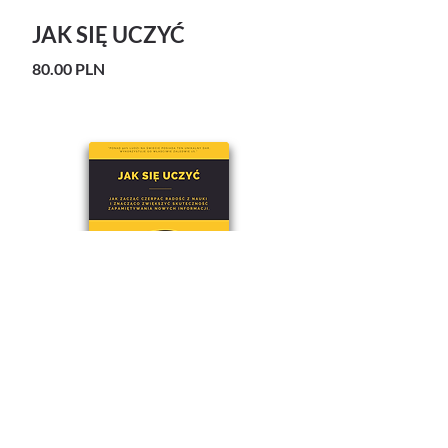
JAK SIĘ UCZYĆ
80.00 PLN