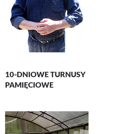
10-DNIOWE TURNUSY
PAMIĘCIOWE