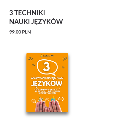
3 TECHNIKI
NAUKI JĘZYKÓW
99.00 PLN