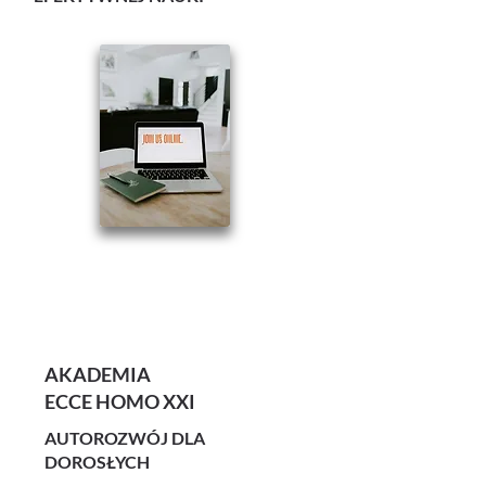
AKADEMIA
ECCE HOMO XXI
AUTOROZWÓJ DLA
DOROSŁYCH