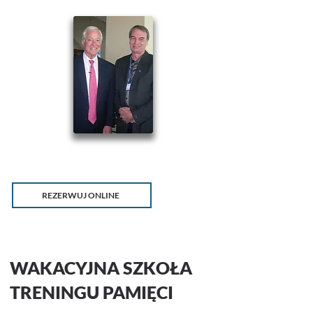
REZERWUJ ONLINE
WAKACYJNA SZKOŁA
TRENINGU PAMIĘCI