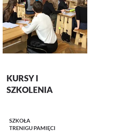
KURSY I
SZKOLENIA
SZKOŁA
TRENIGU PAMIĘCI