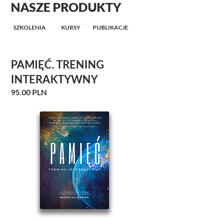
NASZE PRODUKTY
SZKOLENIA
KURSY
PUBLIKACJE
PAMIĘĆ. TRENING
INTERAKTYWNY
95.00 PLN