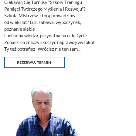
Ciekawią Cię Turnusy "Szkoły Treningu
Pamięci Twórczego Myślenia i Rozwoju"?
Szkoła Mistrzów, którą prowadzimy
od wielu lat? Luz, zabawa, wypoczynek,
poznanie siebie
i unikalna wiedza, przydatna na całe życie.
Zobacz, co znaczy skoczyć naprawdę wysoko!
Ty też potrafisz! Wrócisz nie ten sam...
REZERWUJ TERMIN