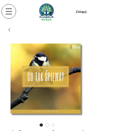
Zaloguj