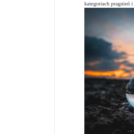
kategoriach pragnień i