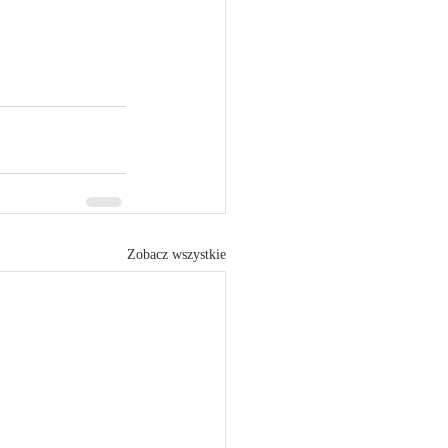
Zobacz wszystkie