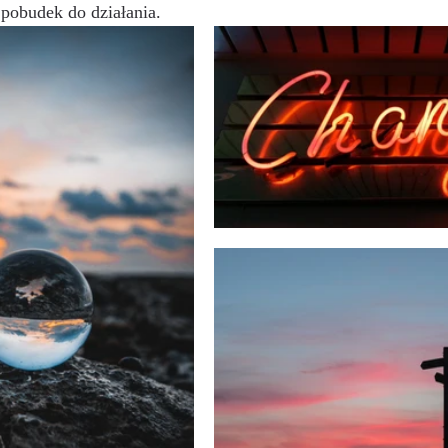
 pobudek do działania. 