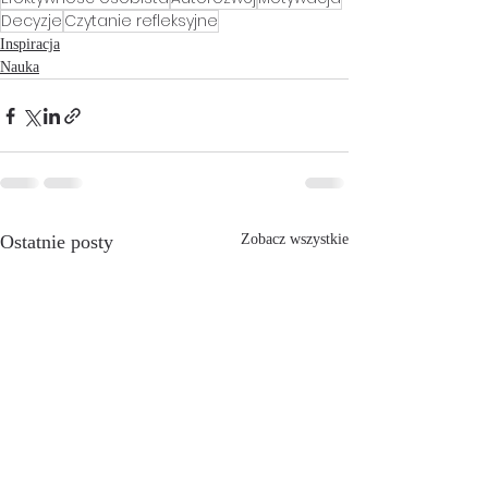
Decyzje
Czytanie refleksyjne
Inspiracja
Nauka
Ostatnie posty
Zobacz wszystkie